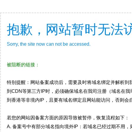
抱歉，网站暂时无法
Sorry, the site now can not be accessed.
被阻断的链接：
特别提醒：网站备案成功后，需要及时将域名绑定并解析到
到CDN等第三方IP时，必须确保域名在我司注册（域名在
到香港等非境内IP，且要有域名绑定且网站能访问，否则会自
若您的网站因备案方面的原因导致被暂停，恢复流程如下：
A. 备案号中有部分域名指向境外IP：若域名已经过期不用