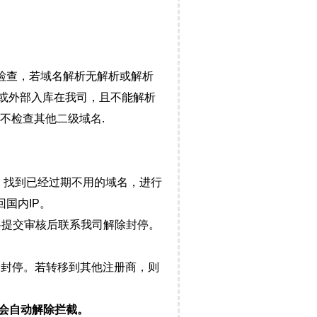
检查，若域名解析无解析或解析
）或外部入库在我司，且不能解析
不检查其他二级域名.
，找到已经过期不用的域名，进行
国内IP。
料提交审核后联系我司解除封停。
封停。若转移到其他注册商，则
会自动解除拦截。