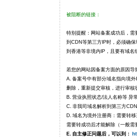
被阻断的链接：
特别提醒：网站备案成功后，需
到CDN等第三方IP时，必须
到香港等非境内IP，且要有域名
若您的网站因备案方面的原因导
A. 备案号中有部分域名指向境
删除，重新提交审核，进行审核
B. 营业执照状态/法人名称等 
C. 非我司域名解析到第三方CDN
D. 域名为境外注册商：需要转
需要转成功后才能解除（一般需
E. 自主修正问题后，可以到：
ht