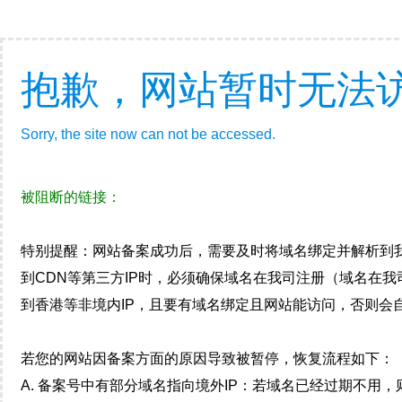
抱歉，网站暂时无法
Sorry, the site now can not be accessed.
被阻断的链接：
特别提醒：网站备案成功后，需要及时将域名绑定并解析到
到CDN等第三方IP时，必须确保域名在我司注册（域名在
到香港等非境内IP，且要有域名绑定且网站能访问，否则会自
若您的网站因备案方面的原因导致被暂停，恢复流程如下：
A. 备案号中有部分域名指向境外IP：若域名已经过期不用