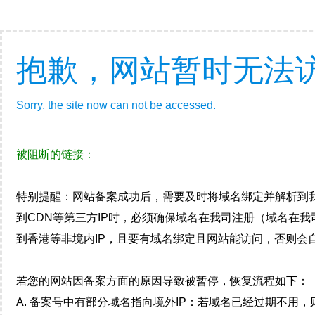
抱歉，网站暂时无法
Sorry, the site now can not be accessed.
被阻断的链接：
特别提醒：网站备案成功后，需要及时将域名绑定并解析到
到CDN等第三方IP时，必须确保域名在我司注册（域名在
到香港等非境内IP，且要有域名绑定且网站能访问，否则会自
若您的网站因备案方面的原因导致被暂停，恢复流程如下：
A. 备案号中有部分域名指向境外IP：若域名已经过期不用