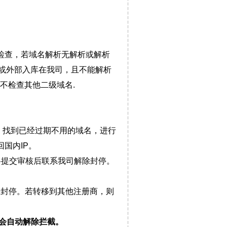
检查，若域名解析无解析或解析
）或外部入库在我司，且不能解析
不检查其他二级域名.
，找到已经过期不用的域名，进行
国内IP。
料提交审核后联系我司解除封停。
封停。若转移到其他注册商，则
会自动解除拦截。