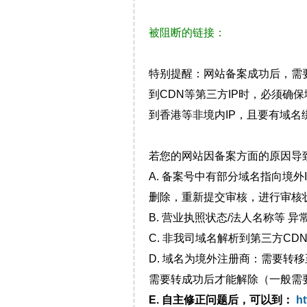
被阻断的链接：
特别提醒：网站备案成功后，需
到CDN等第三方IP时，必须
到香港等非境内IP，且要有域名
若您的网站因备案方面的原因导
A. 备案号中有部分域名指向境
删除，重新提交审核，进行审核
B. 营业执照状态/法人名称等 
C. 非我司域名解析到第三方CDN
D. 域名为境外注册商：需要转
需要转成功后才能解除（一般需
E. 自主修正问题后，可以到：
ht