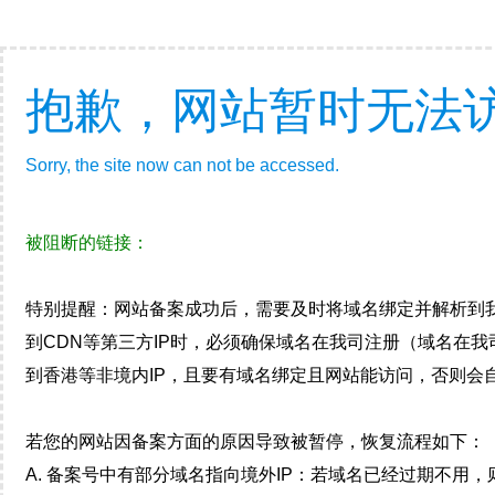
抱歉，网站暂时无法
Sorry, the site now can not be accessed.
被阻断的链接：
特别提醒：网站备案成功后，需要及时将域名绑定并解析到
到CDN等第三方IP时，必须确保域名在我司注册（域名在
到香港等非境内IP，且要有域名绑定且网站能访问，否则会自
若您的网站因备案方面的原因导致被暂停，恢复流程如下：
A. 备案号中有部分域名指向境外IP：若域名已经过期不用